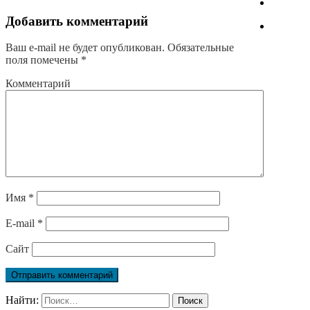
Добавить комментарий
Ваш e-mail не будет опубликован.
Обязательные
поля помечены
*
Комментарий
Имя
*
E-mail
*
Сайт
Найти: