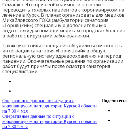
Семашко. Это при необходимости позволит
переводить тяжелых пациентов с коронавирусом на
лечение в Курск. В планах организовать для медиков
Михайловского ГОКа (амбулатории санатория
«Горняцкий») специальную дополнительную
подготовку для помощи медикам городских больниц
в работе с вирусными заболеваниями.
Также участники совещания обсудили возможность
интеграции санатория «Горняцкий» в общую
региональную систему здравоохранения на период
пандемии. Окончательные решения по организации
работ будут приняты после осмотра санатория
специалистами.
Оперативные данные по ситуации с
Поделитесь:
коронавирусом на территории Курской области
на 7:30 4 мая
Оперативные данные по ситуации с
коронавирусом на территории Курской области
на 7:30 5 мая