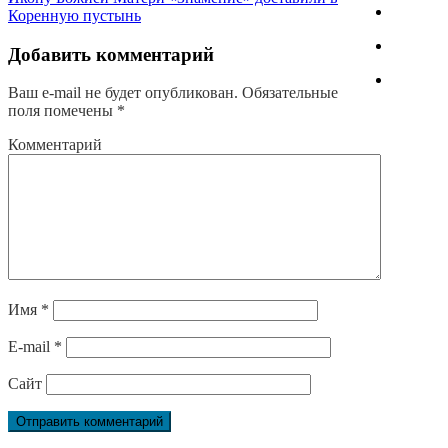
Коренную пустынь
Добавить комментарий
Ваш e-mail не будет опубликован.
Обязательные
поля помечены
*
Комментарий
Имя
*
E-mail
*
Сайт