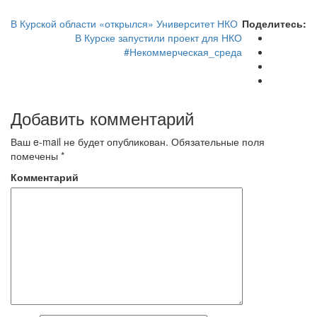
В Курской области «открылся» Университет НКО
Поделитесь:
В Курске запустили проект для НКО
#Некоммерческая_среда
Добавить комментарий
Ваш e-mail не будет опубликован.
Обязательные поля
помечены
*
Комментарий