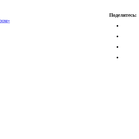
Поделитесь:
пром»