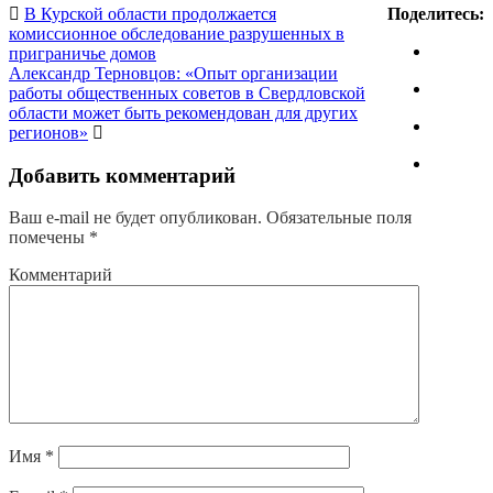
В Курской области продолжается
Поделитесь:
комиссионное обследование разрушенных в
приграничье домов
Александр Терновцов: «Опыт организации
работы общественных советов в Свердловской
области может быть рекомендован для других
регионов»
Добавить комментарий
Ваш e-mail не будет опубликован.
Обязательные поля
помечены
*
Комментарий
Имя
*