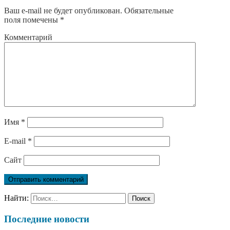
Ваш e-mail не будет опубликован.
Обязательные
поля помечены
*
Комментарий
Имя
*
E-mail
*
Сайт
Найти:
Последние новости