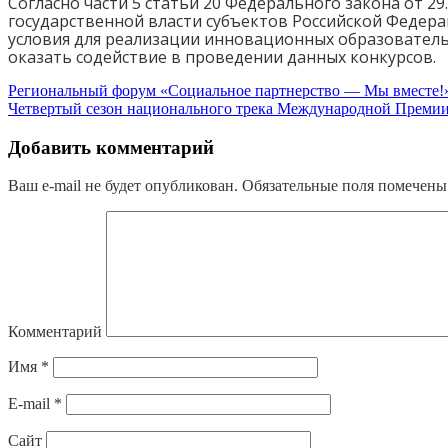
Согласно части 5 статьи 20 Федерального закона от 2
государственной власти субъектов Российской Федера
условия для реализации инновационных образовательн
оказать содействие в проведении данных конкурсов.
Региональный форум «Социальное партнерство — Мы вместе!
Четвертый сезон национального трека Международной Пр
Добавить комментарий
Ваш e-mail не будет опубликован.
Обязательные поля помечен
Комментарий
Имя
*
E-mail
*
Сайт