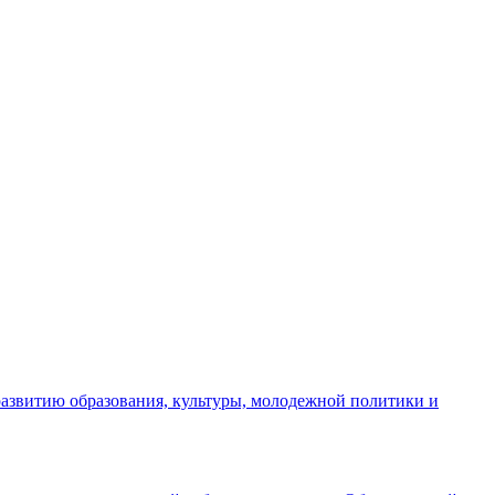
азвитию образования, культуры, молодежной политики и