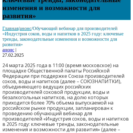
изменения и возможности для
развития»
Главная
/
анонс
/
Обучающий вебинар для производителей
«Индустрия соков, воды и напитков в 2025 году: ключевые
тренды, законодательные изменения и возможности для
развития»
анонс
|
27.02.2025
24 марта 2025 года в 11:00 (время московское) на
площадке Общественной палаты Российской
Федерации при поддержке Союза производителей
соков, воды и напитков (далее – СОЮЗНАПИТКИ),
объединяющего ведущих российских
производителей соковой продукции, воды и
безалкогольных напитков, на долю которых
приходится более 70% объема выпускаемой на
российском рынке продукции, запланирован к
проведению обучающий вебинар для
производителей «Индустрия соков, воды и напитков
в 2025 году: ключевые тренды, законодательные
изменения и возможности для развития» (далее –