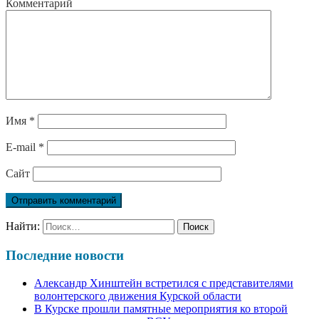
Комментарий
Имя
*
E-mail
*
Сайт
Найти:
Последние новости
Александр Хинштейн встретился с представителями
волонтерского движения Курской области
В Курске прошли памятные мероприятия ко второй