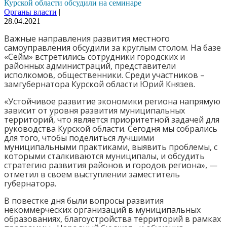
Курской области обсудили на семинаре
Органы власти
|
28.04.2021
Важные направления развития местного
самоуправления обсудили за круглым столом. На базе
«Сейм» встретились сотрудники городских и
районных администраций, представители
исполкомов, общественники. Среди участников –
замгубернатора Курской области Юрий Князев.
«Устойчивое развитие экономики региона напрямую
зависит от уровня развития муниципальных
территорий, что является приоритетной задачей для
руководства Курской области. Сегодня мы собрались
для того, чтобы поделиться лучшими
муниципальными практиками, выявить проблемы, с
которыми сталкиваются муниципалы, и обсудить
стратегию развития районов и городов региона», —
отметил в своем выступлении заместитель
губернатора.
В повестке дня были вопросы развития
некоммерческих организаций в муниципальных
образованиях, благоустройства территорий в рамках